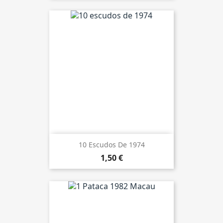
10 Escudos De 1974
1,50 €