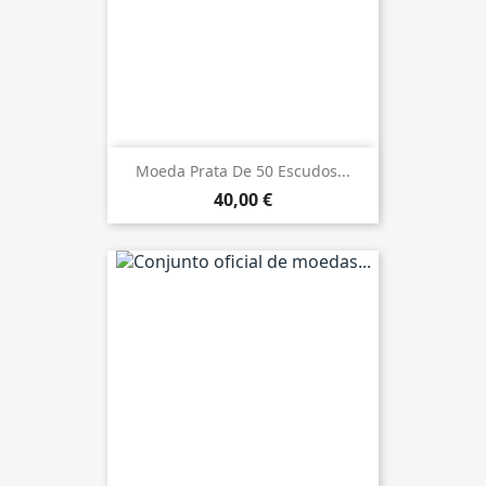
Moeda Prata De 50 Escudos...
40,00 €