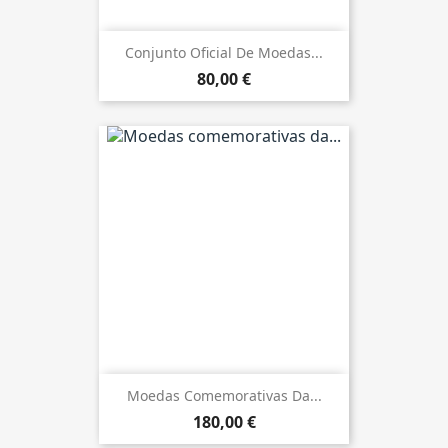
Conjunto Oficial De Moedas...
80,00 €
Moedas Comemorativas Da...
180,00 €