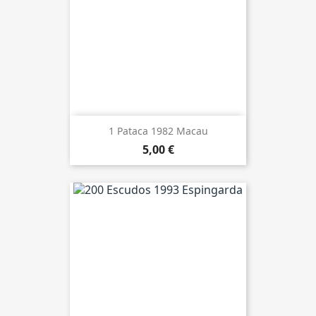
1 Pataca 1982 Macau
5,00 €