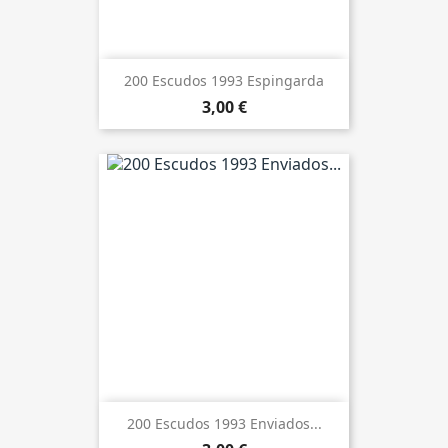
200 Escudos 1993 Espingarda
3,00 €
200 Escudos 1993 Enviados...