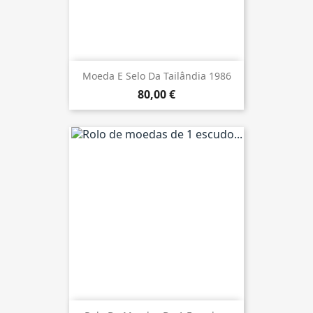
Moeda E Selo Da Tailândia 1986
80,00 €