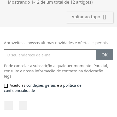
Mostrando 1-12 de um total de 12 artigo(s)

Voltar ao topo
Aproveite as nossas últimas novidades e ofertas especiais
Pode cancelar a subscrição a qualquer momento. Para tal,
consulte a nossa informação de contacto na declaração
legal.
Aceito as
condições gerais
e a
política de
confidencialidade
Facebook
Instagram