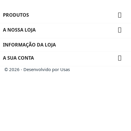

PRODUTOS

A NOSSA LOJA
INFORMAÇÃO DA LOJA

A SUA CONTA
© 2026 - Desenvolvido por Usas