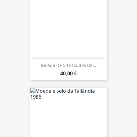
Moeda De 50 Escudos De...
40,00 €