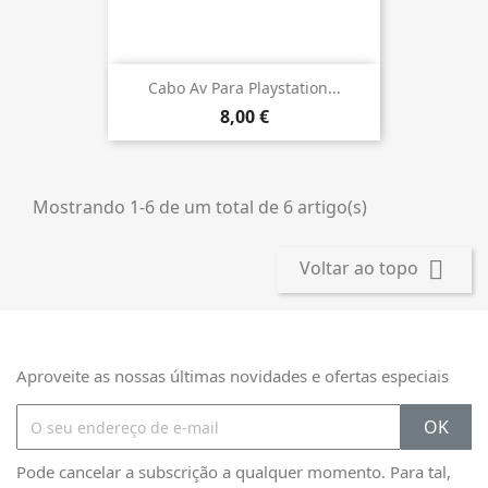
Cabo Av Para Playstation...
8,00 €
Mostrando 1-6 de um total de 6 artigo(s)

Voltar ao topo
Aproveite as nossas últimas novidades e ofertas especiais
Pode cancelar a subscrição a qualquer momento. Para tal,