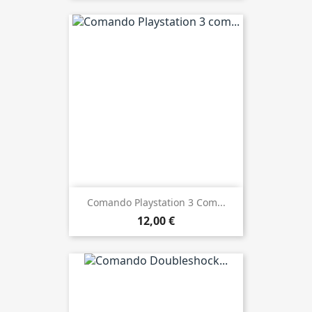
Comando Playstation 3 Com...
12,00 €