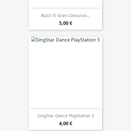
Buzz! El Gran Concurso...
5,00 €
SingStar Dance PlayStation 3
4,00 €