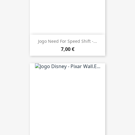
Jogo Need For Speed Shift -...
7,00 €