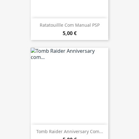
Ratatouillle Com Manual PSP
5,00 €
Tomb Raider Anniversary Com...