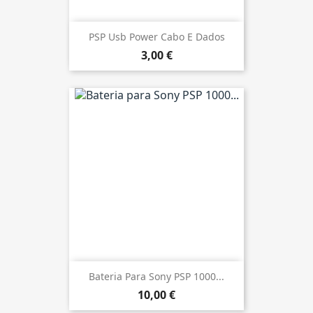
PSP Usb Power Cabo E Dados
3,00 €
Bateria Para Sony PSP 1000...
10,00 €