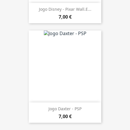
Jogo Disney - Pixar Wall.E...
7,00 €
Jogo Daxter - PSP
7,00 €