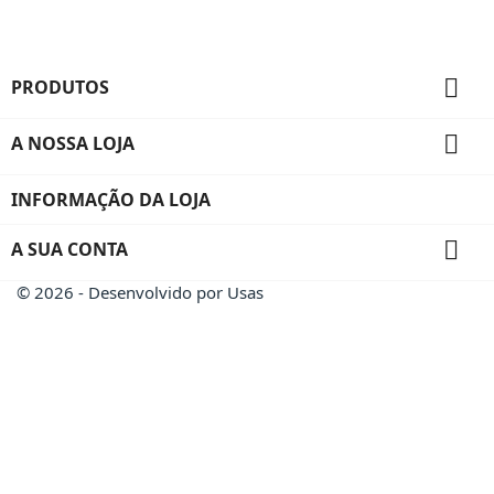

PRODUTOS

A NOSSA LOJA
INFORMAÇÃO DA LOJA

A SUA CONTA
© 2026 - Desenvolvido por Usas