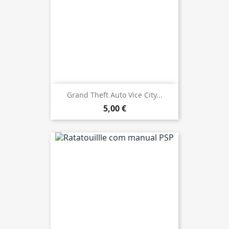
Grand Theft Auto Vice City...
5,00 €