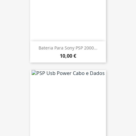
Bateria Para Sony PSP 2000...
10,00 €