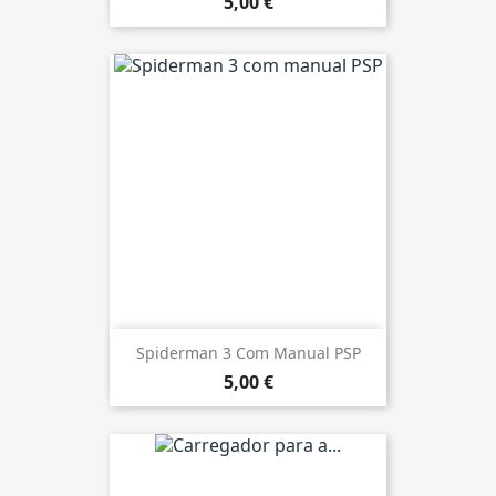
5,00 €
Spiderman 3 Com Manual PSP
5,00 €