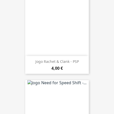
Jogo Rachet & Clank - PSP
4,00 €