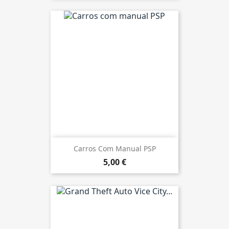
Carros Com Manual PSP
5,00 €