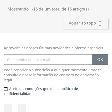
Mostrando 1-16 de um total de 16 artigo(s)

Voltar ao topo
Aproveite as nossas últimas novidades e ofertas especiais
Pode cancelar a subscrição a qualquer momento. Para tal,
consulte a nossa informação de contacto na declaração
legal.
Aceito as
condições gerais
e a
política de
confidencialidade
Facebook
Instagram