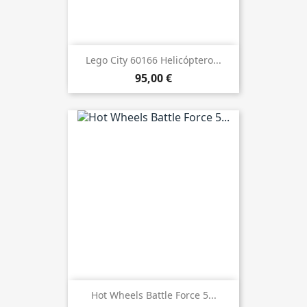
Lego City 60166 Helicóptero...
95,00 €
Hot Wheels Battle Force 5...