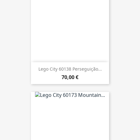
Lego City 60138 Perseguição...
70,00 €