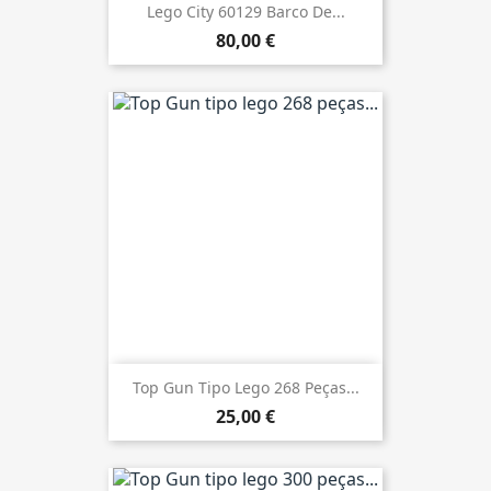
Lego City 60129 Barco De...
80,00 €
Top Gun Tipo Lego 268 Peças...
25,00 €