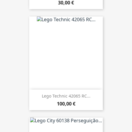
30,00 €
Lego Technic 42065 RC...
100,00 €