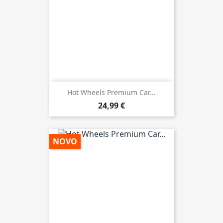
Hot Wheels Premium Car...
24,99 €
NOVO