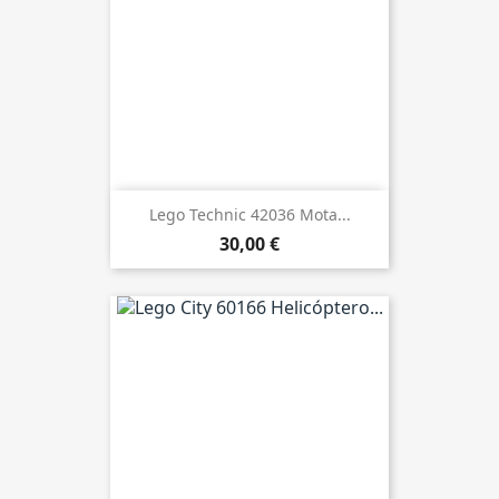
Lego Technic 42036 Mota...
30,00 €