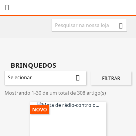


BRINQUEDOS
Selecionar

FILTRAR
Mostrando 1-30 de um total de 308 artigo(s)
NOVO