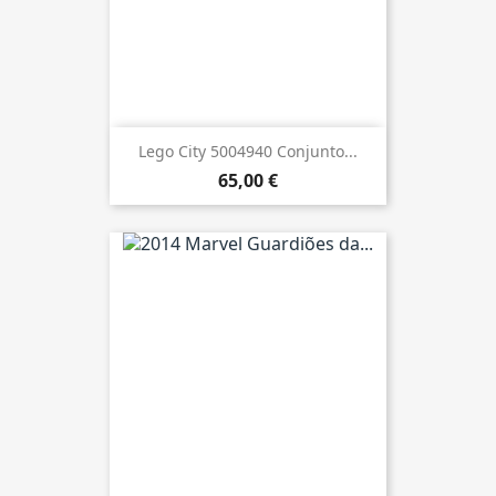
Lego City 5004940 Conjunto...
65,00 €