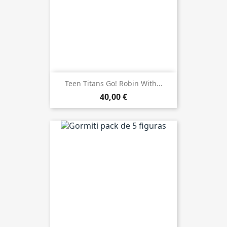
Teen Titans Go! Robin With...
40,00 €