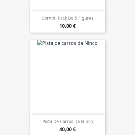
Gormiti Pack De 5 Figuras
10,00 €
Pista De Carros Da Ninco
40,00 €