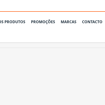
OS PRODUTOS
PROMOÇÕES
MARCAS
CONTACTO