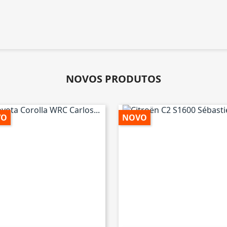
NOVOS PRODUTOS
VO
NOVO