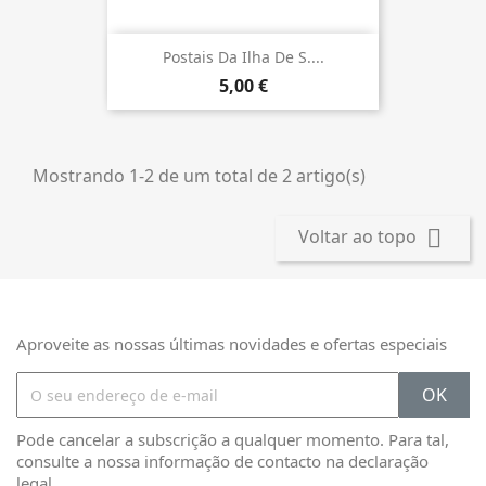
Postais Da Ilha De S....
5,00 €
Mostrando 1-2 de um total de 2 artigo(s)

Voltar ao topo
Aproveite as nossas últimas novidades e ofertas especiais
Pode cancelar a subscrição a qualquer momento. Para tal,
consulte a nossa informação de contacto na declaração
legal.