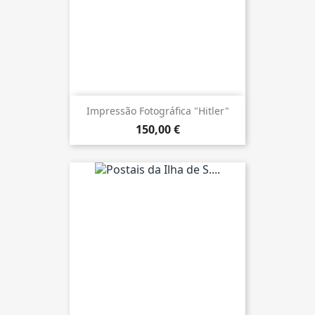
Impressão Fotográfica "Hitler"
150,00 €