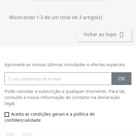
Mostrando 1-3 de um total de 3 artigo(s)

Voltar ao topo
Aproveite as nossas últimas novidades e ofertas especiais
Pode cancelar a subscrição a qualquer momento. Para tal,
consulte a nossa informação de contacto na declaração
legal.
Aceito as
condições gerais
e a
política de
confidencialidade
Facebook
Instagram