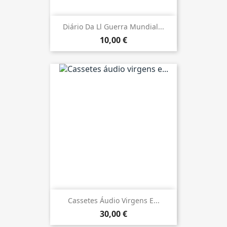
Diário Da Ll Guerra Mundial...
10,00 €
Cassetes Áudio Virgens E...
30,00 €