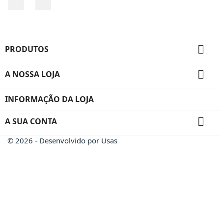

PRODUTOS

A NOSSA LOJA
INFORMAÇÃO DA LOJA

A SUA CONTA
© 2026 - Desenvolvido por Usas