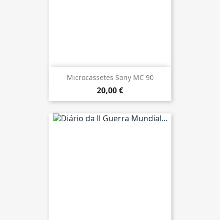
Microcassetes Sony MC 90
20,00 €