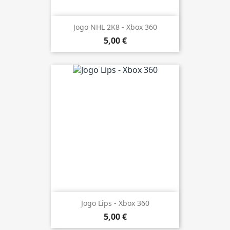
Jogo NHL 2K8 - Xbox 360
5,00 €
Jogo Lips - Xbox 360
5,00 €