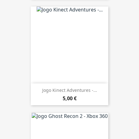
Jogo Kinect Adventures -...
5,00 €