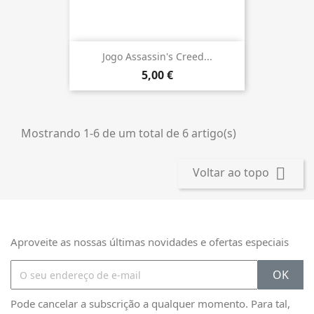
Jogo Assassin's Creed...
5,00 €
Mostrando 1-6 de um total de 6 artigo(s)

Voltar ao topo
Aproveite as nossas últimas novidades e ofertas especiais
Pode cancelar a subscrição a qualquer momento. Para tal,