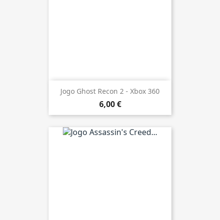
Jogo Ghost Recon 2 - Xbox 360
6,00 €