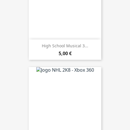
High School Musical 3...
5,00 €