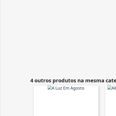
4 outros produtos na mesma cate