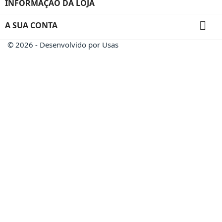
INFORMAÇÃO DA LOJA

A SUA CONTA
© 2026 - Desenvolvido por Usas