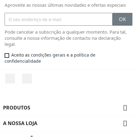
Aproveite as nossas últimas novidades e ofertas especiais
Pode cancelar a subscrição a qualquer momento. Para tal,
consulte a nossa informação de contacto na declaração
legal.
Aceito as
condições gerais
e a
política de
confidencialidade
Facebook
Instagram

PRODUTOS

A NOSSA LOJA