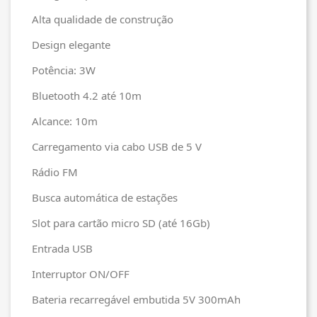
Alta qualidade de construção
Design elegante
Potência: 3W
Bluetooth 4.2 até 10m
Alcance: 10m
Carregamento via cabo USB de 5 V
Rádio FM
Busca automática de estações
Slot para cartão micro SD (até 16Gb)
Entrada USB
Interruptor ON/OFF
Bateria recarregável embutida 5V 300mAh