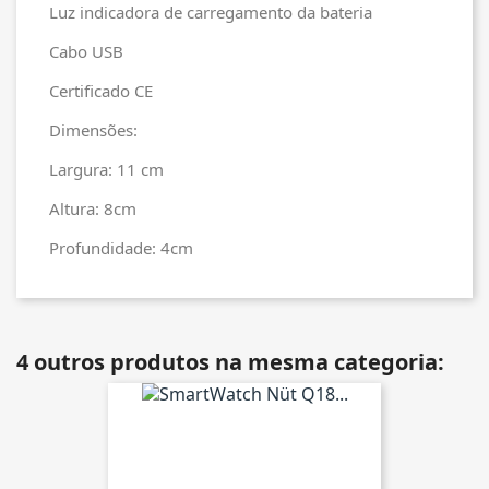
Luz indicadora de carregamento da bateria
Cabo USB
Certificado CE
Dimensões:
Largura: 11 cm
Altura: 8cm
Profundidade: 4cm
4 outros produtos na mesma categoria: