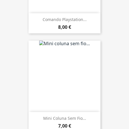
Comando Playstation...
8,00 €
Mini Coluna Sem Fio...
7,00 €