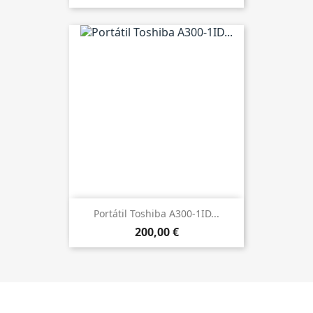
Portátil Toshiba A300-1ID...
200,00 €